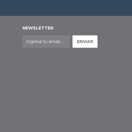
NEWSLETTER