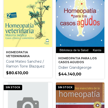
HOMEOPATIA
VETERNINARIA
HOMEOPATIA PARA LOS
Coral Mateo Sanchez /
CASOS AGUDOS
Ramon Torre Blazquez
Didier Grandgeorge
$80.610,00
$44.140,00
SIN STOCK
SIN STOCK