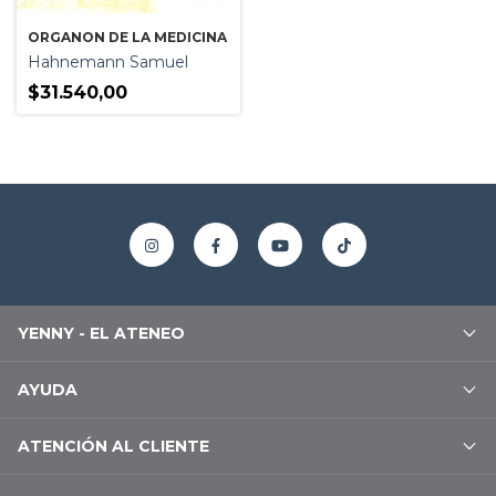
ORGANON DE LA MEDICINA
Hahnemann Samuel
$31.540,00
YENNY - EL ATENEO
AYUDA
ATENCIÓN AL CLIENTE