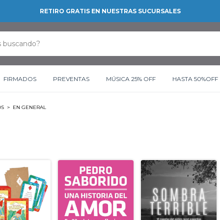
RETIRO GRATIS EN NUESTRAS SUCURSALES
FIRMADOS
PREVENTAS
MÚSICA 25% OFF
HASTA 50%OFF
OS
>
EN GENERAL