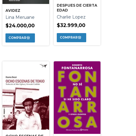
DESPUES DE CIERTA
EDAD
AVIDEZ
Charlie Lopez
Lina Meruane
$32.999,00
$24.000,00