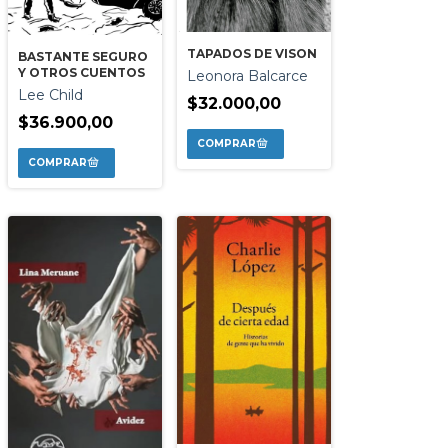
TAPADOS DE VISON
BASTANTE SEGURO
Y OTROS CUENTOS
Leonora Balcarce
Lee Child
$32.000,00
$36.900,00