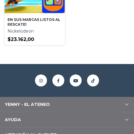
EN SUS MARCAS LISTOS AL
RESCATE!
Nickelodeon
$23.162,00
YENNY - EL ATENEO
AYUDA