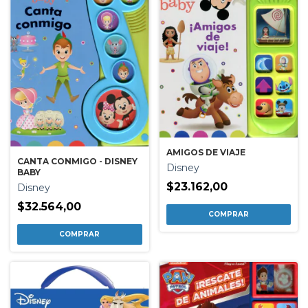
AMIGOS DE VIAJE
CANTA CONMIGO - DISNEY
Disney
BABY
$23.162,00
Disney
$32.564,00