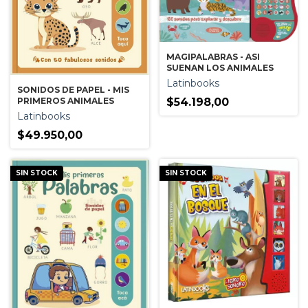
MAGIPALABRAS - ASI
SUENAN LOS ANIMALES
Latinbooks
SONIDOS DE PAPEL - MIS
$54.198,00
PRIMEROS ANIMALES
Latinbooks
$49.950,00
SIN STOCK
SIN STOCK