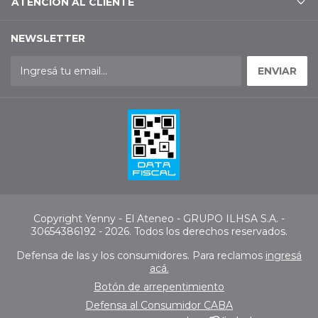
ATENCIÓN AL CLIENTE
NEWSLETTER
Copyright Yenny - El Ateneo - GRUPO ILHSA S.A. -
30654386192 - 2026. Todos los derechos reservados.
Defensa de las y los consumidores. Para reclamos
ingresá
acá.
Botón de arrepentimiento
Defensa al Consumidor CABA