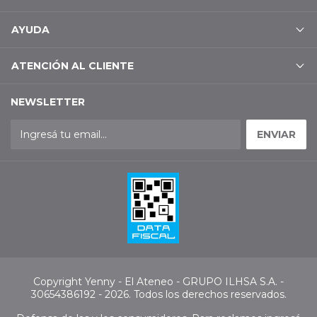
AYUDA
ATENCIÓN AL CLIENTE
NEWSLETTER
Copyright Yenny - El Ateneo - GRUPO ILHSA S.A. -
30654386192 - 2026. Todos los derechos reservados.