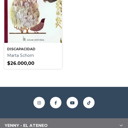
DISCAPACIDAD
Marta Schorn
$26.000,00
YENNY - EL ATENEO