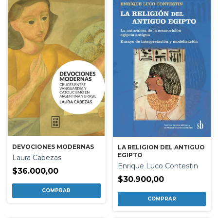
DEVOCIONES MODERNAS
LA RELIGION DEL ANTIGUO
EGIPTO
Laura Cabezas
Enrique Luco Contestin
$36.000,00
$30.900,00