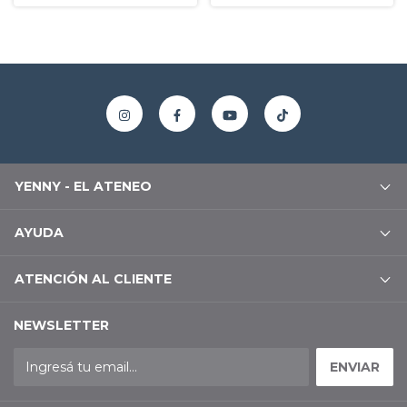
YENNY - EL ATENEO
AYUDA
ATENCIÓN AL CLIENTE
NEWSLETTER