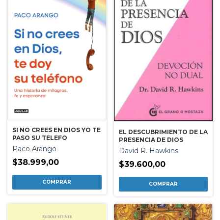
SI NO CREES EN DIOS YO TE
EL DESCUBRIMIENTO DE LA
PASO SU TELEFO
PRESENCIA DE DIOS
Paco Arango
David R. Hawkins
$38.999,00
$39.600,00