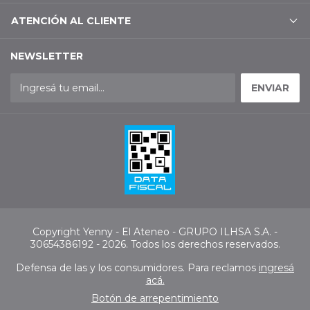
ATENCIÓN AL CLIENTE
NEWSLETTER
Copyright Yenny - El Ateneo - GRUPO ILHSA S.A. -
30654386192 - 2026. Todos los derechos reservados.
Defensa de las y los consumidores. Para reclamos
ingresá
acá.
Botón de arrepentimiento