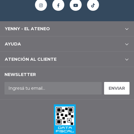
YENNY - EL ATENEO
AYUDA
ATENCIÓN AL CLIENTE
NEWSLETTER