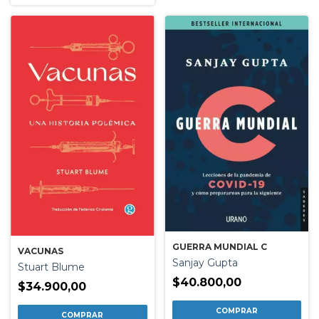
GUERRA MUNDIAL C
VACUNAS
Sanjay Gupta
Stuart Blume
$40.800,00
$34.900,00