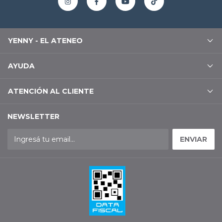
YENNY - EL ATENEO
AYUDA
ATENCIÓN AL CLIENTE
NEWSLETTER