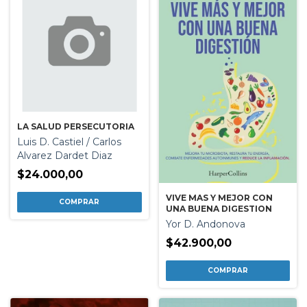
LA SALUD PERSECUTORIA
Luis D. Castiel / Carlos
Alvarez Dardet Diaz
$24.000,00
VIVE MAS Y MEJOR CON
UNA BUENA DIGESTION
Yor D. Andonova
$42.900,00