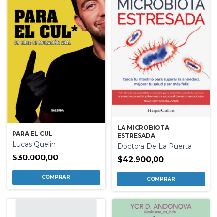
LA MICROBIOTA
PARA EL CUL
ESTRESADA
Lucas Quelin
Doctora De La Puerta
$30.000,00
$42.900,00