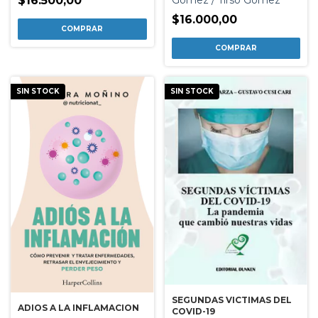
$16.500,00
$16.000,00
SIN STOCK
SIN STOCK
SEGUNDAS VICTIMAS DEL
ADIOS A LA INFLAMACION
COVID-19