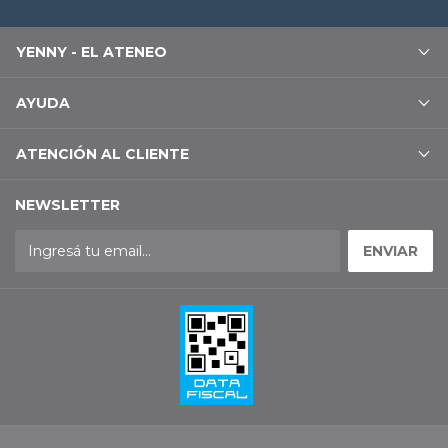
YENNY - EL ATENEO
AYUDA
ATENCIÓN AL CLIENTE
NEWSLETTER