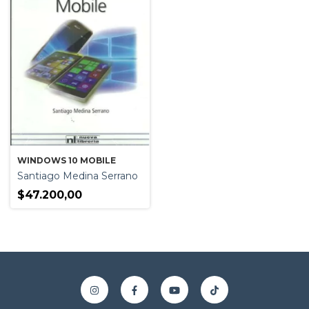
WINDOWS 10 MOBILE
Santiago Medina Serrano
$47.200,00