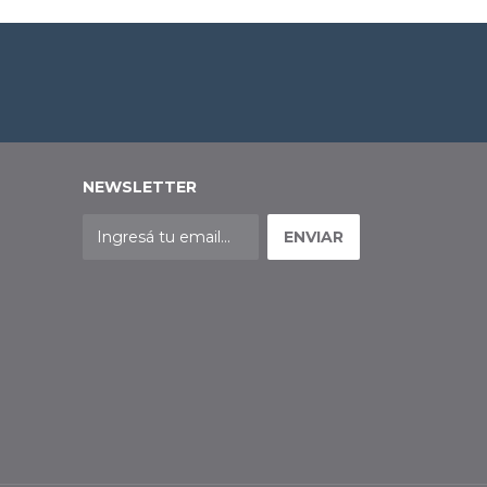
NEWSLETTER