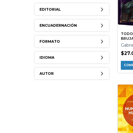
EDITORIAL
ENCUADERNACIÓN
TODO
BRUJ
FORMATO
Gabrie
$27.
IDIOMA
AUTOR