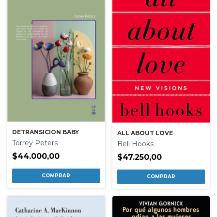
DETRANSICION BABY
ALL ABOUT LOVE
Torrey Peters
Bell Hooks
$44.000,00
$47.250,00