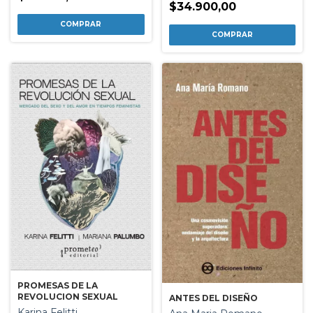
$34.900,00
PROMESAS DE LA
REVOLUCION SEXUAL
ANTES DEL DISEÑO
Karina Felitti