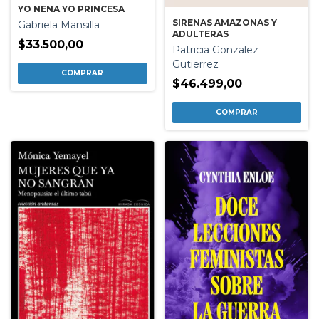
YO NENA YO PRINCESA
SIRENAS AMAZONAS Y
Gabriela Mansilla
ADULTERAS
$33.500,00
Patricia Gonzalez
Gutierrez
$46.499,00