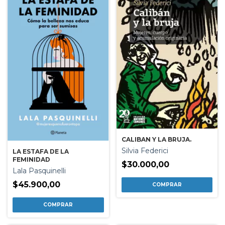
CALIBAN Y LA BRUJA.
Silvia Federici
LA ESTAFA DE LA
FEMINIDAD
$30.000,00
Lala Pasquinelli
$45.900,00