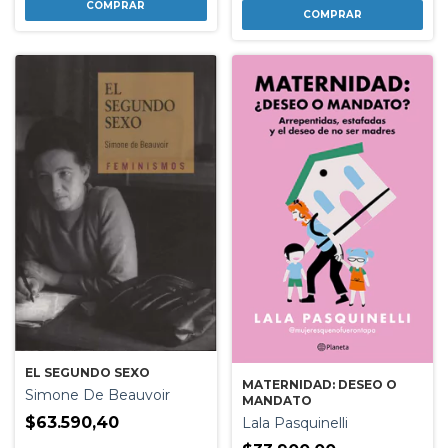
EL SEGUNDO SEXO
MATERNIDAD: DESEO O
Simone De Beauvoir
MANDATO
$63.590,40
Lala Pasquinelli