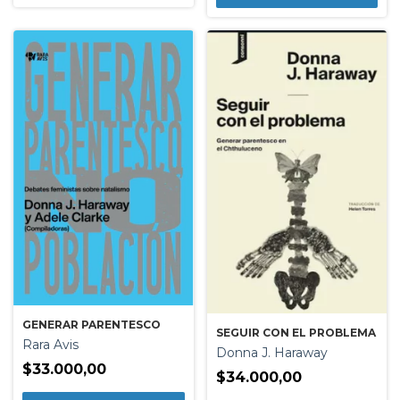
GENERAR PARENTESCO
SEGUIR CON EL PROBLEMA
Rara Avis
Donna J. Haraway
$33.000,00
$34.000,00