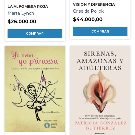
VISION Y DIFERENCIA
LA ALFOMBRA ROJA
Griselda Pollok
Marta Lynch
$44.000,00
$26.000,00