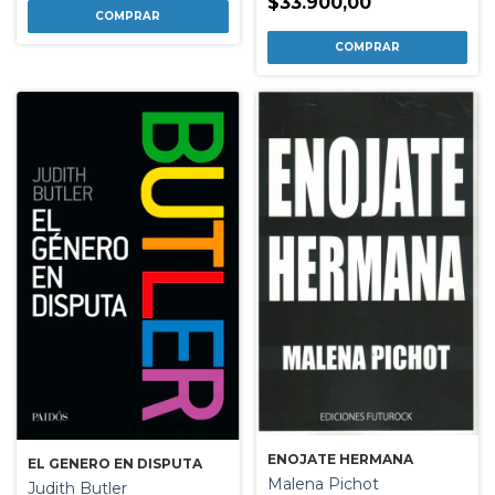
$33.900,00
ENOJATE HERMANA
EL GENERO EN DISPUTA
Malena Pichot
Judith Butler