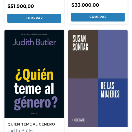
$33.000,00
$51.900,00
QUIEN TEME AL GENERO
Judith Butler