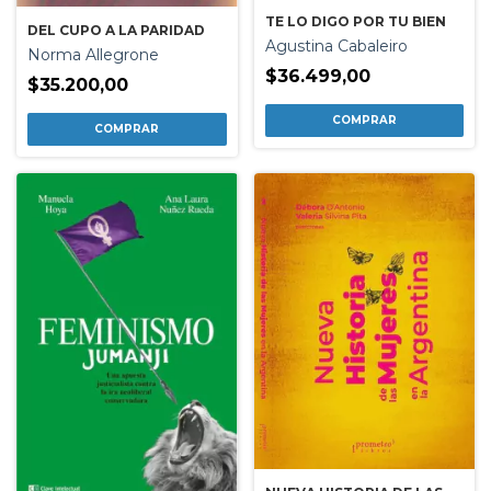
TE LO DIGO POR TU BIEN
DEL CUPO A LA PARIDAD
Agustina Cabaleiro
Norma Allegrone
$36.499,00
$35.200,00