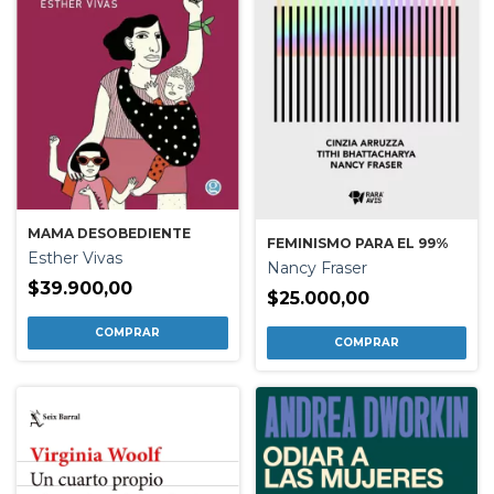
MAMA DESOBEDIENTE
FEMINISMO PARA EL 99%
Esther Vivas
Nancy Fraser
$39.900,00
$25.000,00