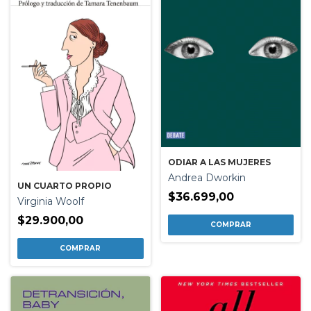
ODIAR A LAS MUJERES
Andrea Dworkin
UN CUARTO PROPIO
$36.699,00
Virginia Woolf
$29.900,00