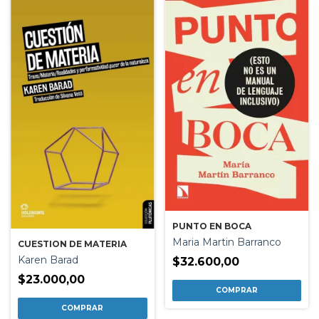
PUNTO EN BOCA
Maria Martin Barranco
CUESTION DE MATERIA
Karen Barad
$32.600,00
$23.000,00