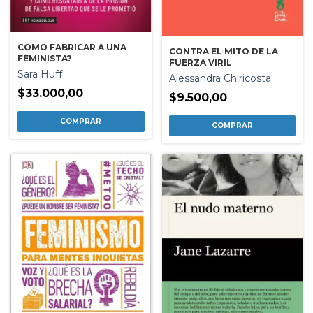
COMO FABRICAR A UNA
CONTRA EL MITO DE LA
FEMINISTA?
FUERZA VIRIL
Sara Huff
Alessandra Chiricosta
$33.000,00
$9.500,00