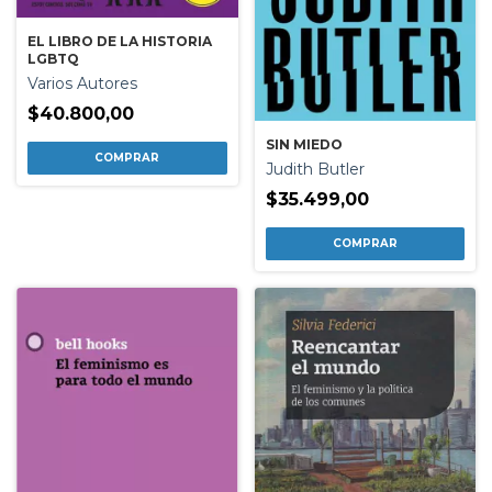
EL LIBRO DE LA HISTORIA
LGBTQ
Varios Autores
$40.800,00
SIN MIEDO
Judith Butler
$35.499,00