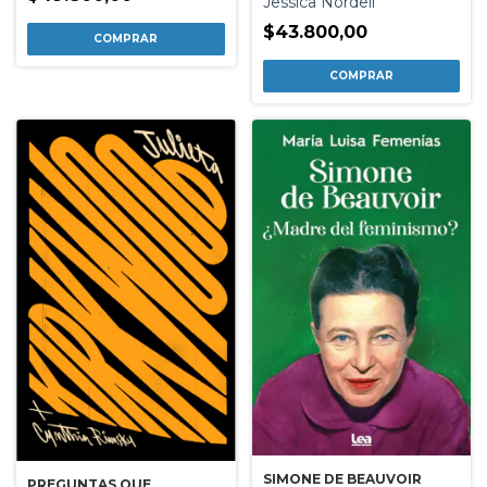
Jessica Nordell
$43.800,00
SIMONE DE BEAUVOIR
PREGUNTAS QUE