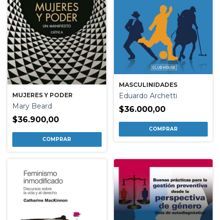
MASCULINIDADES
MUJERES Y PODER
Eduardo Archetti
Mary Beard
$36.000,00
$36.900,00