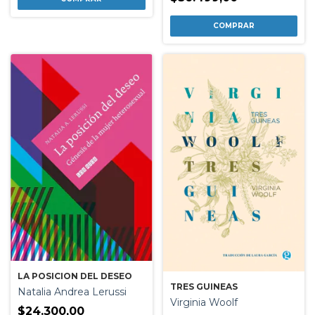
LA POSICION DEL DESEO
TRES GUINEAS
Natalia Andrea Lerussi
Virginia Woolf
$24.300,00