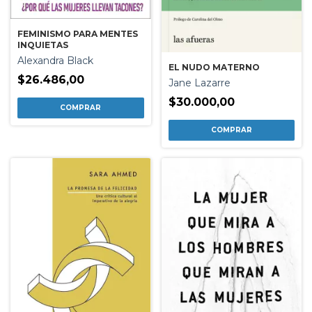
FEMINISMO PARA MENTES
INQUIETAS
Alexandra Black
EL NUDO MATERNO
$26.486,00
Jane Lazarre
$30.000,00