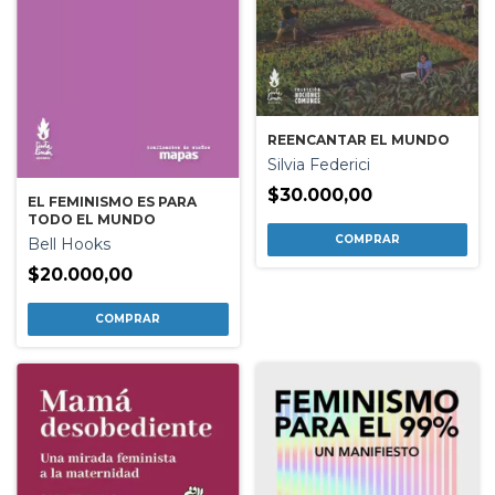
REENCANTAR EL MUNDO
Silvia Federici
$30.000,00
EL FEMINISMO ES PARA
TODO EL MUNDO
Bell Hooks
$20.000,00