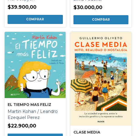
$39.900,00
$30.000,00
EL TIEMPO MAS FELIZ
Martin Kohan / Leandro
Ezequiel Perez
$22.900,00
CLASE MEDIA