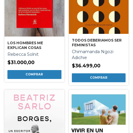
TODOS DEBERIAMOS SER
LOS HOMBRES ME
FEMINISTAS
EXPLICAN COSAS
Chimamanda Ngozi
Rebecca Solnit
Adichie
$31.000,00
$36.499,00