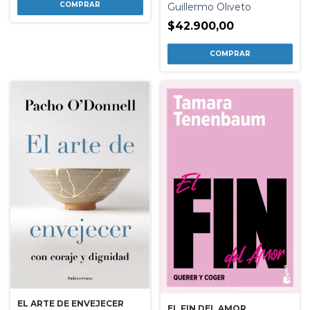
Guillermo Oliveto
$42.900,00
EL ARTE DE ENVEJECER
EL FIN DEL AMOR