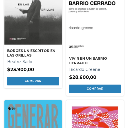
BORGES UN ESCRITOR EN
LAS ORILLAS
VIVIR EN UN BARRIO
Beatriz Sarlo
CERRADO
Ricardo Greene
$23.900,00
$28.600,00