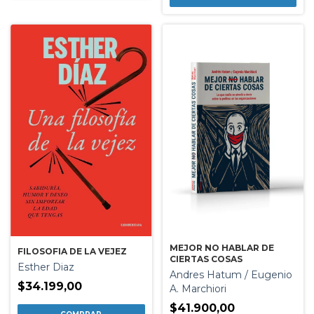
MEJOR NO HABLAR DE
FILOSOFIA DE LA VEJEZ
CIERTAS COSAS
Esther Diaz
Andres Hatum / Eugenio
$34.199,00
A. Marchiori
$41.900,00