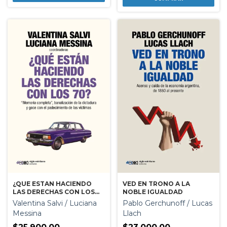
¿QUE ESTAN HACIENDO
VED EN TRONO A LA
LAS DERECHAS CON LOS
NOBLE IGUALDAD
70?
Valentina Salvi / Luciana
Pablo Gerchunoff / Lucas
Messina
Llach