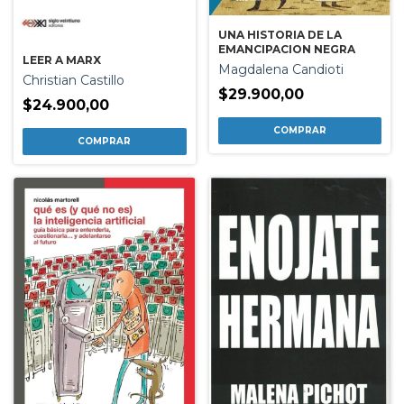
UNA HISTORIA DE LA
EMANCIPACION NEGRA
LEER A MARX
Magdalena Candioti
Christian Castillo
$29.900,00
$24.900,00