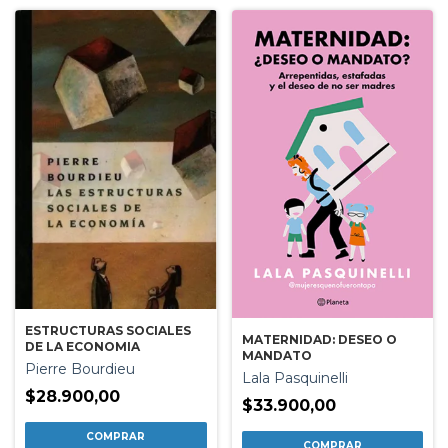
ESTRUCTURAS SOCIALES
MATERNIDAD: DESEO O
DE LA ECONOMIA
MANDATO
Pierre Bourdieu
Lala Pasquinelli
$28.900,00
$33.900,00