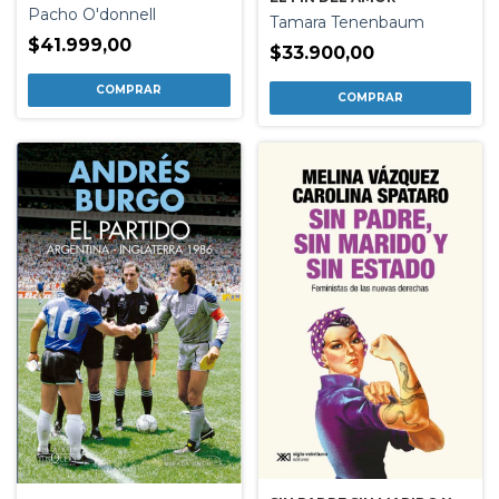
Pacho O'donnell
Tamara Tenenbaum
$41.999,00
$33.900,00