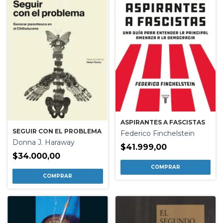
ASPIRANTES A FASCISTAS
SEGUIR CON EL PROBLEMA
Federico Finchelstein
Donna J. Haraway
$41.999,00
$34.000,00