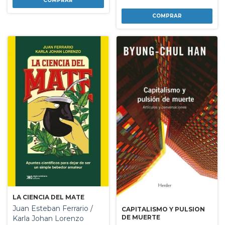
LA CIENCIA DEL MATE
Juan Esteban Ferrario /
CAPITALISMO Y PULSION
DE MUERTE
Karla Johan Lorenzo