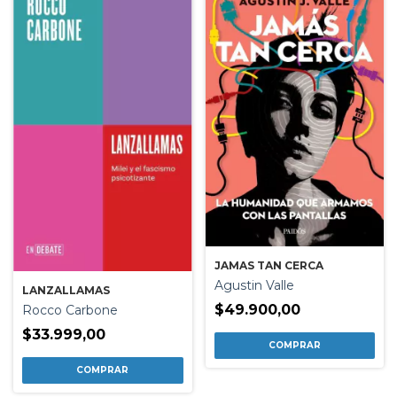
JAMAS TAN CERCA
Agustin Valle
LANZALLAMAS
$49.900,00
Rocco Carbone
$33.999,00