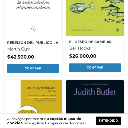
EL DESEO DE CAMBIAR
REBELION DEL PUBLICO LA
Bell Hooks
Martin Gurri
$26.000,00
$42.500,00
Al navegar por este sitio
aceptás el uso de
ENTENDIDO
cookies
para agilizar tu experiencia de compra.