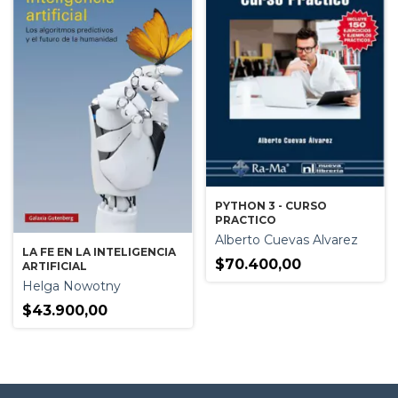
PYTHON 3 - CURSO
PRACTICO
Alberto Cuevas Alvarez
LA FE EN LA INTELIGENCIA
$70.400,00
ARTIFICIAL
Helga Nowotny
$43.900,00