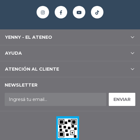
YENNY - EL ATENEO
AYUDA
ATENCIÓN AL CLIENTE
NEWSLETTER