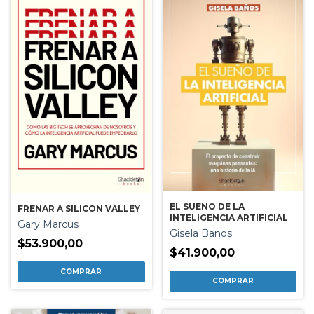
EL SUENO DE LA
FRENAR A SILICON VALLEY
INTELIGENCIA ARTIFICIAL
Gary Marcus
Gisela Banos
$53.900,00
$41.900,00