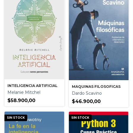
INTELIGENCIA ARTIFICIAL
MAQUINAS FILOSOFICAS
Melanie Mitchel
Dardo Scavino
$58.900,00
$46.900,00
SIN STOCK
SIN STOCK