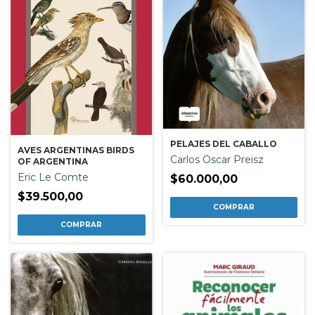
PELAJES DEL CABALLO
AVES ARGENTINAS BIRDS
Carlos Oscar Preisz
OF ARGENTINA
Eric Le Comte
$60.000,00
$39.500,00