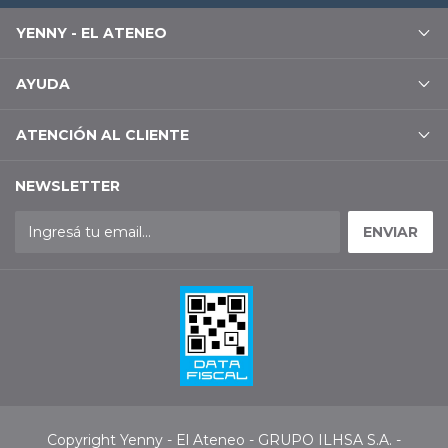
YENNY - EL ATENEO
AYUDA
ATENCIÓN AL CLIENTE
NEWSLETTER
Copyright Yenny - El Ateneo - GRUPO ILHSA S.A. -