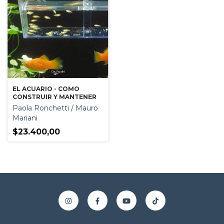
EL ACUARIO - COMO
CONSTRUIR Y MANTENER
Paola Ronchetti / Mauro
Mariani
$23.400,00