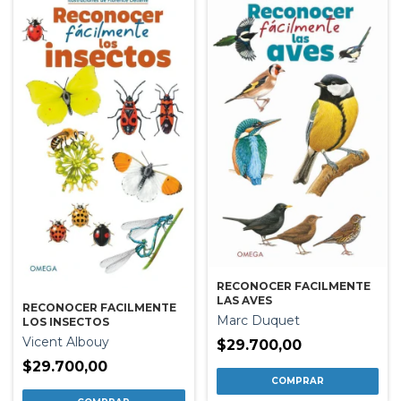
RECONOCER FACILMENTE
LAS AVES
RECONOCER FACILMENTE
Marc Duquet
LOS INSECTOS
Vicent Albouy
$29.700,00
$29.700,00