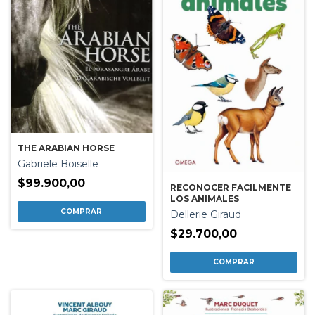
THE ARABIAN HORSE
Gabriele Boiselle
$99.900,00
RECONOCER FACILMENTE
LOS ANIMALES
Dellerie Giraud
$29.700,00