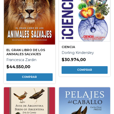
CIENCIA
EL GRAN LIBRO DE LOS
Dorling Kindersley
ANIMALES SALVAJES
$30.974,00
Francesca Zardin
$44.550,00