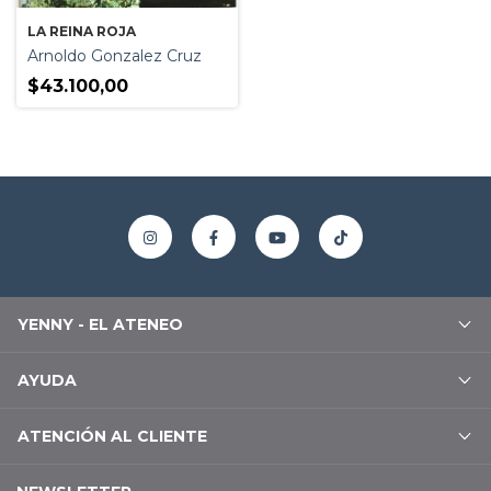
LA REINA ROJA
Arnoldo Gonzalez Cruz
$43.100,00
YENNY - EL ATENEO
AYUDA
ATENCIÓN AL CLIENTE