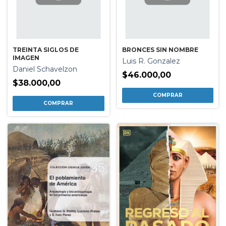
TREINTA SIGLOS DE
BRONCES SIN NOMBRE
IMAGEN
Luis R. Gonzalez
Daniel Schavelzon
$46.000,00
$38.000,00