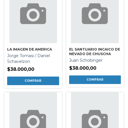
LA IMAGEN DE AMERICA
EL SANTUARIO INCAICO DE
NEVADO DE CHUSCHA
Jorge Tomasi / Daniel
Juan Schobinger
Schavelzon
$38.000,00
$38.000,00