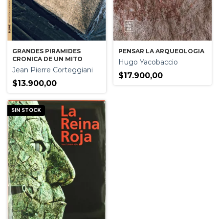
GRANDES PIRAMIDES
PENSAR LA ARQUEOLOGIA
CRONICA DE UN MITO
Hugo Yacobaccio
Jean Pierre Corteggiani
$17.900,00
$13.900,00
SIN STOCK