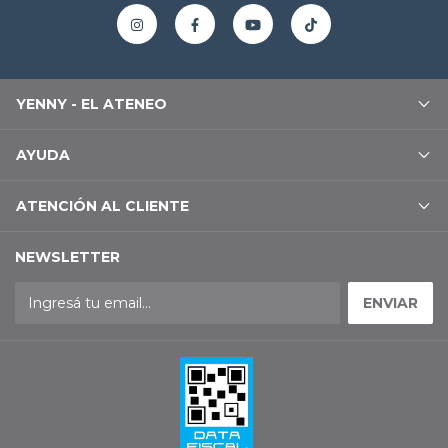
YENNY - EL ATENEO
AYUDA
ATENCIÓN AL CLIENTE
NEWSLETTER