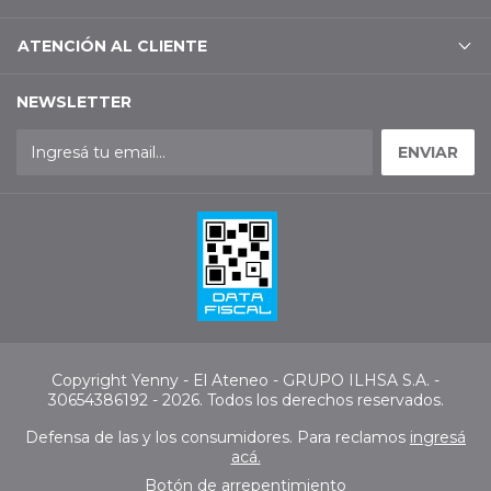
ATENCIÓN AL CLIENTE
NEWSLETTER
Copyright Yenny - El Ateneo - GRUPO ILHSA S.A. -
30654386192 - 2026. Todos los derechos reservados.
Defensa de las y los consumidores. Para reclamos
ingresá
acá.
Botón de arrepentimiento