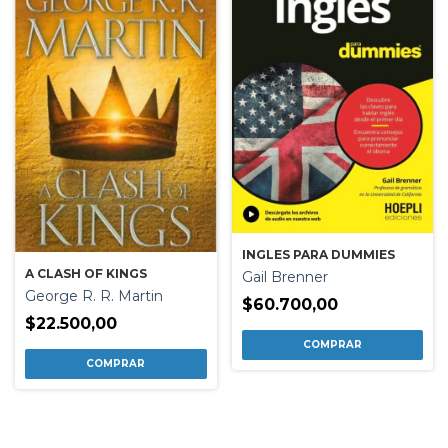
INGLES PARA DUMMIES
A CLASH OF KINGS
Gail Brenner
George R. R. Martin
$60.700,00
$22.500,00