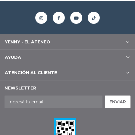
YENNY - EL ATENEO
AYUDA
ATENCIÓN AL CLIENTE
NEWSLETTER