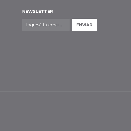
NEWSLETTER