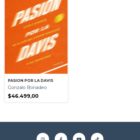
PASION POR LA DAVIS
Gonzalo Bonadeo
$46.499,00