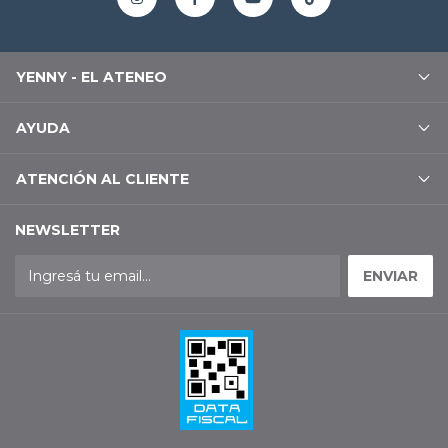
YENNY - EL ATENEO
AYUDA
ATENCIÓN AL CLIENTE
NEWSLETTER