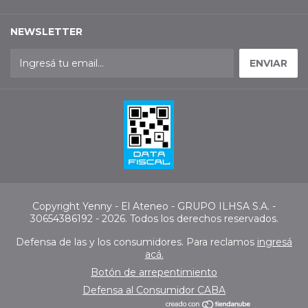
NEWSLETTER
Copyright Yenny - El Ateneo - GRUPO ILHSA S.A. -
30654386192 - 2026. Todos los derechos reservados.
Defensa de las y los consumidores. Para reclamos
ingresá
acá.
Botón de arrepentimiento
Defensa al Consumidor CABA