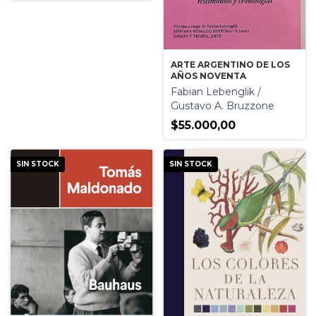
ARTE ARGENTINO DE LOS
AÑOS NOVENTA
Fabian Lebenglik /
Gustavo A. Bruzzone
$55.000,00
SIN STOCK
SIN STOCK