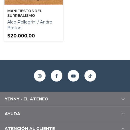
MANIFIESTOS DEL
SURREALISMO
Aldo Pellegrini / Andre
Breton
$20.000,00
YENNY - EL ATENEO
AYUDA
ATENCIÓN AL CLIENTE