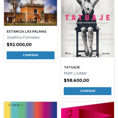
ESTANCIA LAS PALMAS
Josefina Fornieles
$92.000,00
TATUAJE
Matt Lodder
$98.600,00