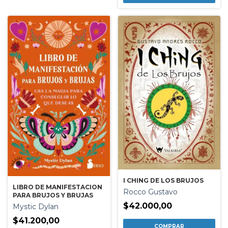
I CHING DE LOS BRUJOS
LIBRO DE MANIFESTACION
Rocco Gustavo
PARA BRUJOS Y BRUJAS
$42.000,00
Mystic Dylan
$41.200,00