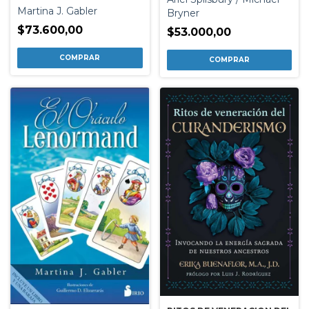
Martina J. Gabler
Bryner
$73.600,00
$53.000,00