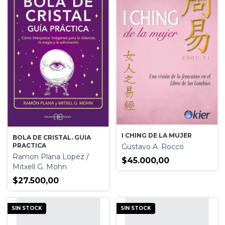
I CHING DE LA MUJER
BOLA DE CRISTAL. GUIA
PRACTICA
Gustavo A. Rocco
Ramon Plana Lopez /
$45.000,00
Mitxell G. Mohn
$27.500,00
SIN STOCK
SIN STOCK