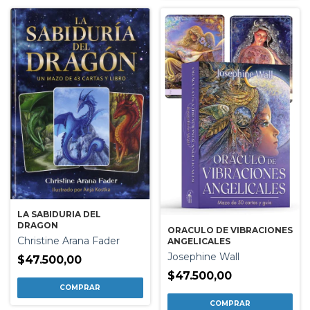
LA SABIDURIA DEL
DRAGON
ORACULO DE VIBRACIONES
Christine Arana Fader
ANGELICALES
Josephine Wall
$47.500,00
$47.500,00