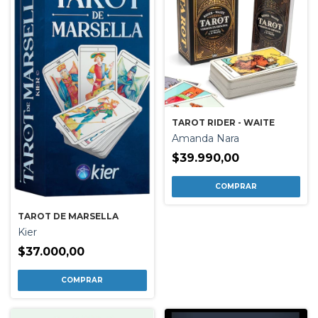
TAROT RIDER - WAITE
Amanda Nara
$39.990,00
TAROT DE MARSELLA
Kier
$37.000,00