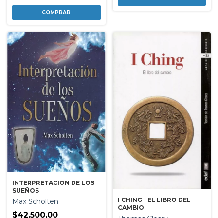
INTERPRETACION DE LOS
SUEÑOS
I CHING - EL LIBRO DEL
Max Scholten
CAMBIO
$42.500,00