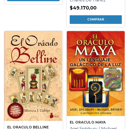
$49.170,00
EL ORACULO MAYA
EL ORACULO BELLINE
Ariel Spilsbury / Michael