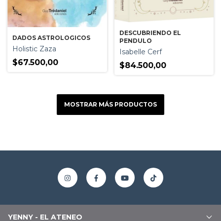
DESCUBRIENDO EL
DADOS ASTROLOGICOS
PENDULO
Holistic Zaza
Isabelle Cerf
$67.500,00
$84.500,00
MOSTRAR MÁS PRODUCTOS
YENNY - EL ATENEO