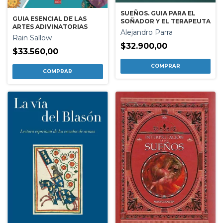
SUEÑOS. GUIA PARA EL
GUIA ESENCIAL DE LAS
SOÑADOR Y EL TERAPEUTA
ARTES ADIVINATORIAS
Alejandro Parra
Rain Sallow
$32.900,00
$33.560,00