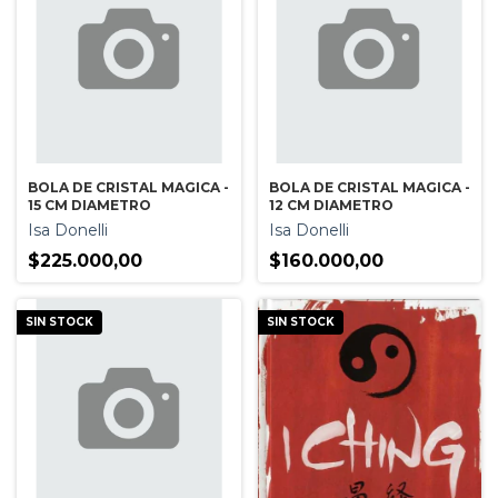
BOLA DE CRISTAL MAGICA -
BOLA DE CRISTAL MAGICA -
15 CM DIAMETRO
12 CM DIAMETRO
Isa Donelli
Isa Donelli
$225.000,00
$160.000,00
SIN STOCK
SIN STOCK