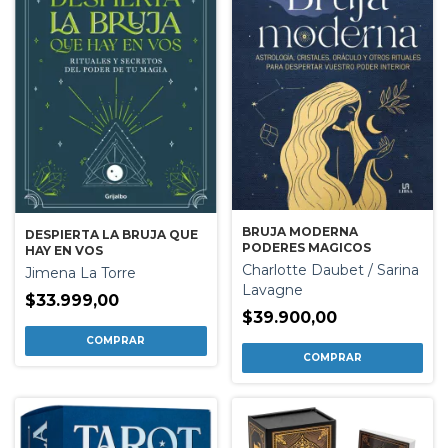
BRUJA MODERNA
DESPIERTA LA BRUJA QUE
PODERES MAGICOS
HAY EN VOS
Charlotte Daubet / Sarina
Jimena La Torre
Lavagne
$33.999,00
$39.900,00