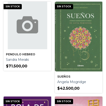
SIN STOCK
SIN STOCK
PENDULO HEBREO
Sandra Meraki
$71.500,00
SUEÑOS
Angela Mogridge
$42.500,00
SIN STOCK
SIN STOCK