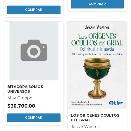
BITACORA SOMOS
UNIVERSOS
May Groppo
$36.700,00
LOS ORIGENES OCULTOS
DEL GRIAL
Jessie Weston