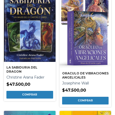
LA SABIDURIA DEL
DRAGON
ORACULO DE VIBRACIONES
Christine Arana Fader
ANGELICALES
Josephine Wall
$47.500,00
$47.500,00