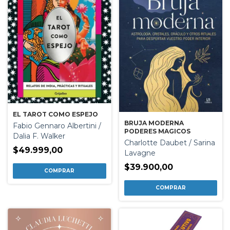
EL TAROT COMO ESPEJO
BRUJA MODERNA
Fabio Gennaro Albertini /
PODERES MAGICOS
Dalia F. Walker
Charlotte Daubet / Sarina
$49.999,00
Lavagne
$39.900,00