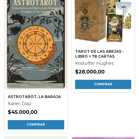
TAROT DE LAS ABEJAS -
LIBRO + 78 CARTAS
Kristoffer Hughes
$28.000,00
ASTROTAROT, LA BARAJA
Karen Diaz
$45.000,00