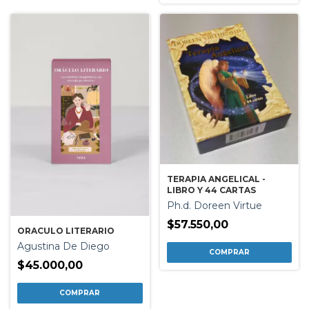
TERAPIA ANGELICAL -
LIBRO Y 44 CARTAS
Ph.d. Doreen Virtue
$57.550,00
ORACULO LITERARIO
Agustina De Diego
$45.000,00