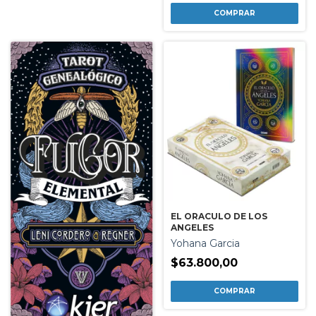
EL ORACULO DE LOS
ANGELES
Yohana Garcia
$63.800,00