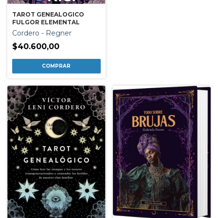
TAROT GENEALOGICO
FULGOR ELEMENTAL
Cordero - Regner
$40.600,00