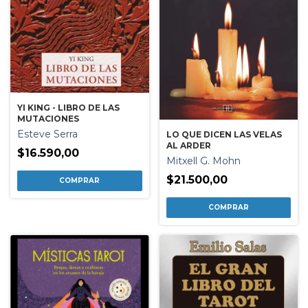
YI KING - LIBRO DE LAS
MUTACIONES
Esteve Serra
LO QUE DICEN LAS VELAS
AL ARDER
$16.590,00
Mitxell G. Mohn
$21.500,00