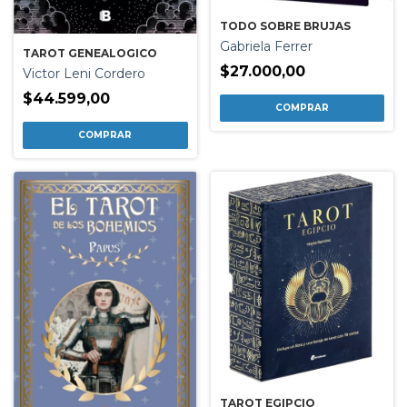
TODO SOBRE BRUJAS
Gabriela Ferrer
TAROT GENEALOGICO
$27.000,00
Victor Leni Cordero
$44.599,00
TAROT EGIPCIO