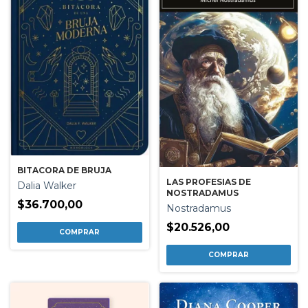
BITACORA DE BRUJA
LAS PROFESIAS DE
Dalia Walker
NOSTRADAMUS
$36.700,00
Nostradamus
$20.526,00