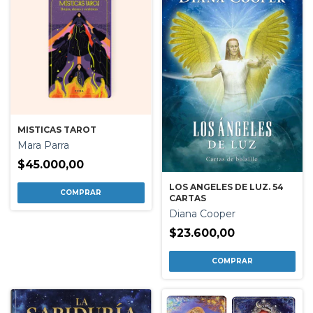
MISTICAS TAROT
Mara Parra
$45.000,00
LOS ANGELES DE LUZ. 54
CARTAS
Diana Cooper
$23.600,00