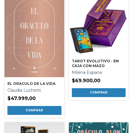
TAROT EVOLUTIVO - EN
CAJA CON MAZO
Milena Espana
$69.900,00
EL ORACULO DE LA VIDA
Claudia Luchetti
$47.999,00