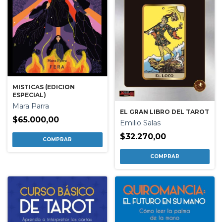
MISTICAS (EDICION
ESPECIAL)
Mara Parra
EL GRAN LIBRO DEL TAROT
$65.000,00
Emilio Salas
$32.270,00