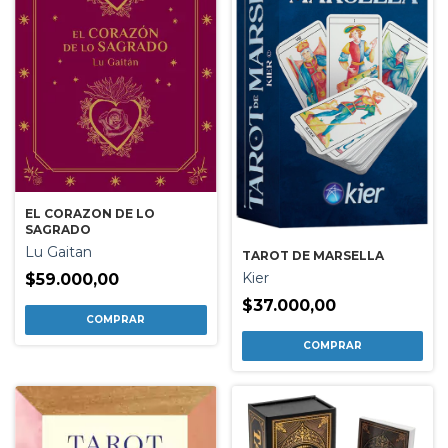
EL CORAZON DE LO
SAGRADO
Lu Gaitan
TAROT DE MARSELLA
Kier
$59.000,00
$37.000,00