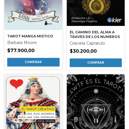
EL CAMINO DEL ALMA A
TAROT MANGA MISTICO
TRAVES DE LOS NUMEROS
Barbara Moore
Graciela Caprarulo
$77.900,00
$30.200,00