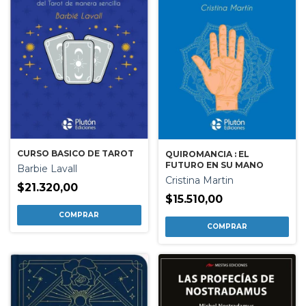
CURSO BASICO DE TAROT
QUIROMANCIA : EL
FUTURO EN SU MANO
Barbie Lavall
Cristina Martin
$21.320,00
$15.510,00