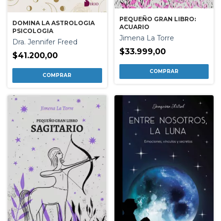
PEQUEÑO GRAN LIBRO:
DOMINA LA ASTROLOGIA
ACUARIO
PSICOLOGIA
Jimena La Torre
Dra. Jennifer Freed
$33.999,00
$41.200,00