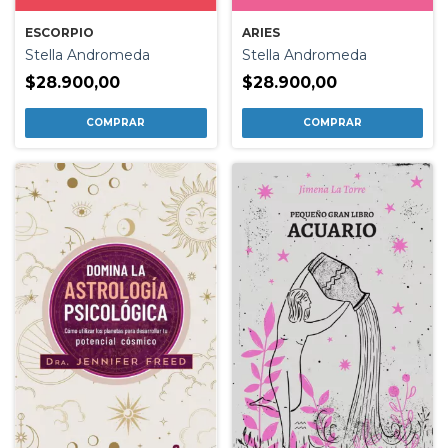
ESCORPIO
ARIES
Stella Andromeda
Stella Andromeda
$28.900,00
$28.900,00