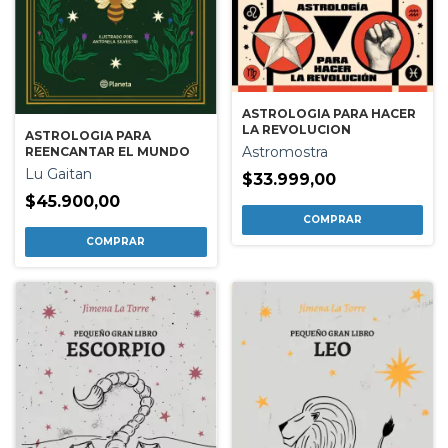
ASTROLOGIA PARA HACER
LA REVOLUCION
ASTROLOGIA PARA
Astromostra
REENCANTAR EL MUNDO
Lu Gaitan
$33.999,00
$45.900,00