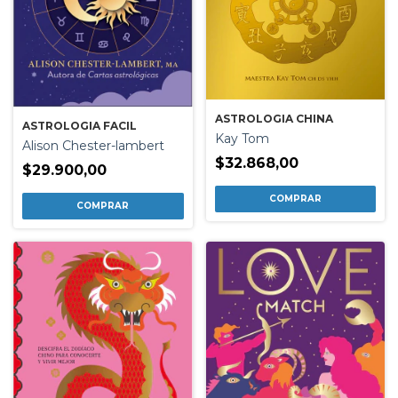
ASTROLOGIA CHINA
ASTROLOGIA FACIL
Kay Tom
Alison Chester-lambert
$32.868,00
$29.900,00