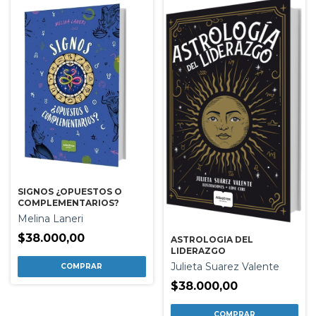
SIGNOS ¿OPUESTOS O
COMPLEMENTARIOS?
Melina Laneri
$38.000,00
ASTROLOGIA DEL
LIDERAZGO
Julieta Suarez Valente
$38.000,00