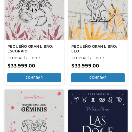
PEQUEÑO GRAN LIBRO:
PEQUEÑO GRAN LIBRO:
ESCORPIO
LEO
Jimena La Torre
Jimena La Torre
$33.999,00
$33.999,00