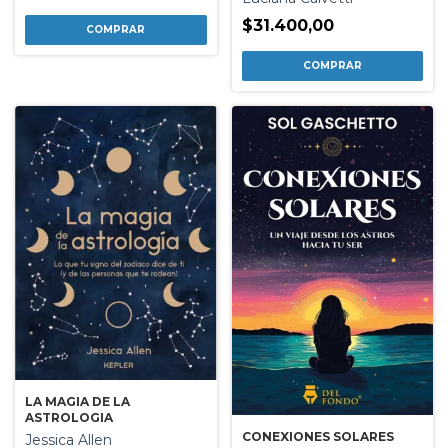
$31.400,00
LA MAGIA DE LA
ASTROLOGIA
CONEXIONES SOLARES
Jessica Allen