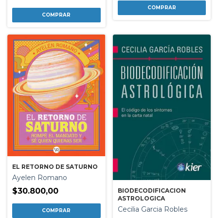
EL RETORNO DE SATURNO
Ayelen Romano
$30.800,00
BIODECODIFICACION
ASTROLOGICA
Cecilia Garcia Robles