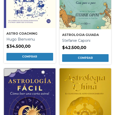
ASTRO COACHING
ASTROLOGIA GUIADA
Hugo Bienvenu
Stefanie Caponi
$34.500,00
$42.500,00