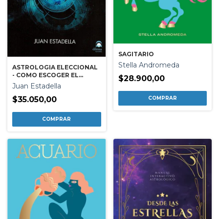
SAGITARIO
Stella Andromeda
ASTROLOGIA ELECCIONAL
- COMO ESCOGER EL
$28.900,00
MEJOR MOMENTO....
Juan Estadella
$35.050,00