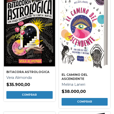
BITACORA ASTROLOGICA
EL CAMINO DEL
Vera Alimonda
ASCENDENTE
$35.900,00
Melina Laneri
$38.000,00