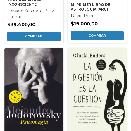
INCONSCIENTE
MI PRIMER LIBRO DE
ASTROLOGIA (ARG)
Howard Sasportas / Liz
David Pond
Greene
$19.000,00
$39.400,00