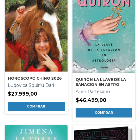
HOROSCOPO CHINO 2026
QUIRON LA LLAVE DE LA
SANACION EN ASTRO
Ludovica Squirru Dari
Ailen Partesano
$27.999,00
$46.499,00