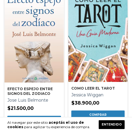
COMO LEER EL TAROT
EFECTO ESPEJO ENTRE
SIGNOS DEL ZODIACO
Jessica Wiggan
Jose Luis Belmonte
$38.900,00
$21.500,00
Al navegar por este sitio
aceptás el uso de
ENTENDIDO
cookies
para agilizar tu experiencia de compra.