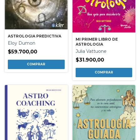
ASTROLOGIA PREDICTIVA
MI PRIMER LIBRO DE
Eloy Dumon
ASTROLOGIA
Julia Vattuone
$59.700,00
$31.900,00