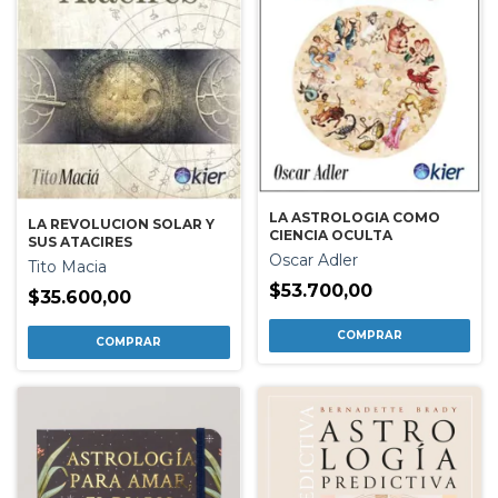
LA ASTROLOGIA COMO
LA REVOLUCION SOLAR Y
CIENCIA OCULTA
SUS ATACIRES
Oscar Adler
Tito Macia
$53.700,00
$35.600,00