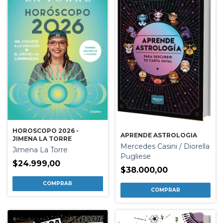
HOROSCOPO 2026 -
APRENDE ASTROLOGIA
JIMENA LA TORRE
Mercedes Casini / Diorella
Jimena La Torre
Pugliese
$24.999,00
$38.000,00