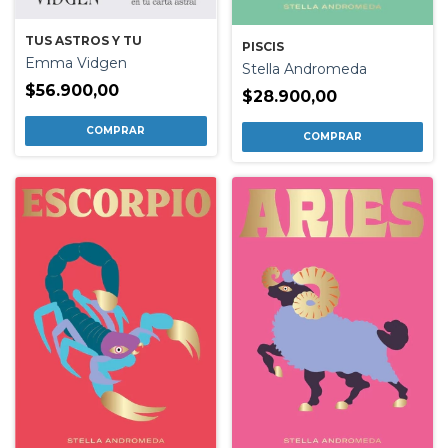
TUS ASTROS Y TU
PISCIS
Emma Vidgen
Stella Andromeda
$56.900,00
$28.900,00