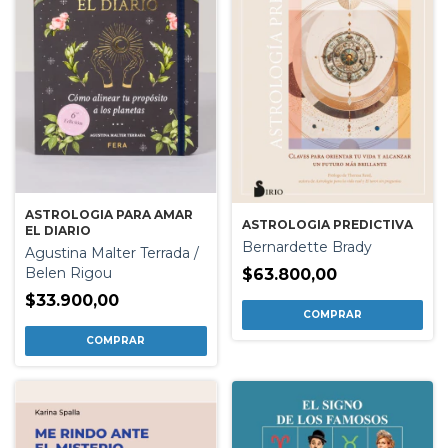
ASTROLOGIA PARA AMAR
ASTROLOGIA PREDICTIVA
EL DIARIO
Bernardette Brady
Agustina Malter Terrada /
Belen Rigou
$63.800,00
$33.900,00