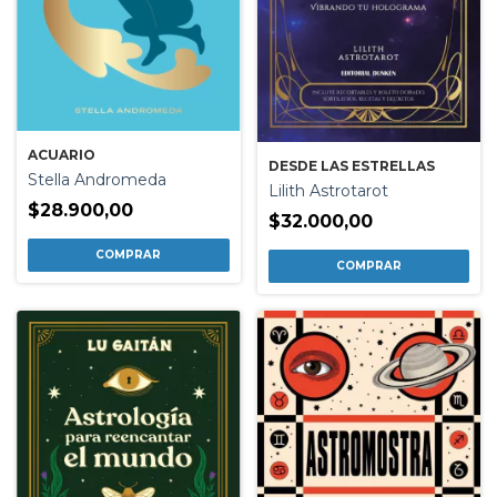
ACUARIO
DESDE LAS ESTRELLAS
Stella Andromeda
Lilith Astrotarot
$28.900,00
$32.000,00