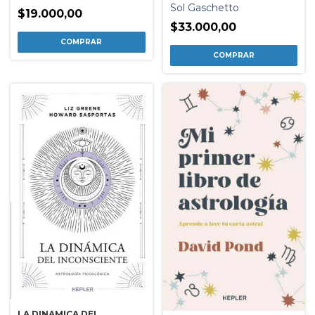
Sol Gaschetto
$19.000,00
$33.000,00
LA DINAMICA DEL