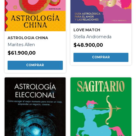
LOVE MATCH
Stella Andromeda
ASTROLOGIA CHINA
Marites Allen
$48.900,00
$61.900,00