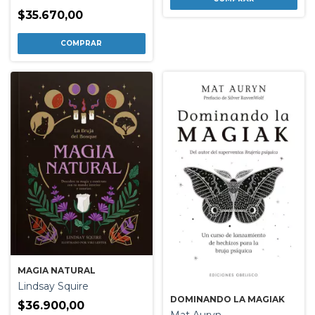
$35.670,00
MAGIA NATURAL
Lindsay Squire
DOMINANDO LA MAGIAK
$36.900,00
Mat Auryn