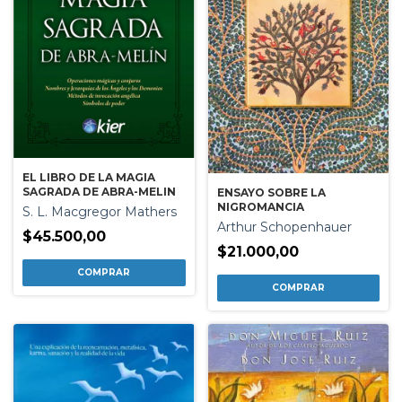
EL LIBRO DE LA MAGIA
SAGRADA DE ABRA-MELIN
ENSAYO SOBRE LA
NIGROMANCIA
S. L. Macgregor Mathers
Arthur Schopenhauer
$45.500,00
$21.000,00