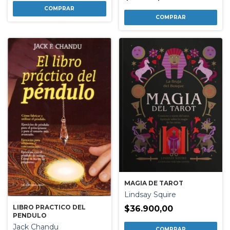
MAGIA DE TAROT
Lindsay Squire
LIBRO PRACTICO DEL
$36.900,00
PENDULO
Jack Chandu