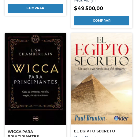
$49.500,00
EL EGIPTO SECRETO
WICCA PARA
PRINCIPIANTES