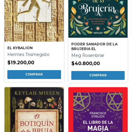
PODER SANADOR DE LA
EL KYBALION
BRUJERIA EL
Hermes Trismegisto
Meg Rosenbriar
$19.200,00
$40.800,00