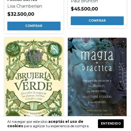
Paul Brunton
Lisa Chamberlain
$45.500,00
$32.500,00
Al navegar por este sitio
aceptás el uso de
ENTENDIDO
cookies
para agilizar tu experiencia de compra.