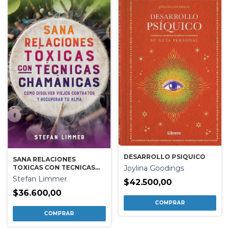
DESARROLLO PSIQUICO
SANA RELACIONES
Joylina Goodings
TOXICAS CON TECNICAS
CHAMANICAS
Stefan Limmer
$42.500,00
$36.600,00