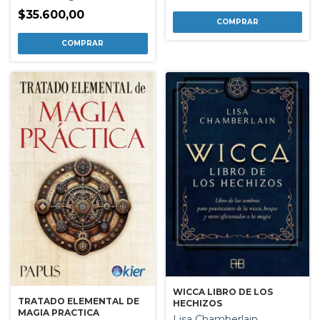
$35.600,00
WICCA LIBRO DE LOS
TRATADO ELEMENTAL DE
HECHIZOS
MAGIA PRACTICA
Lisa Chamberlain