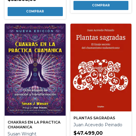
PLANTAS SAGRADAS
CHAKRAS EN LA PRACTICA
Juan Acevedo Peinado
CHAMANICA
$47.499,00
Susan Wright