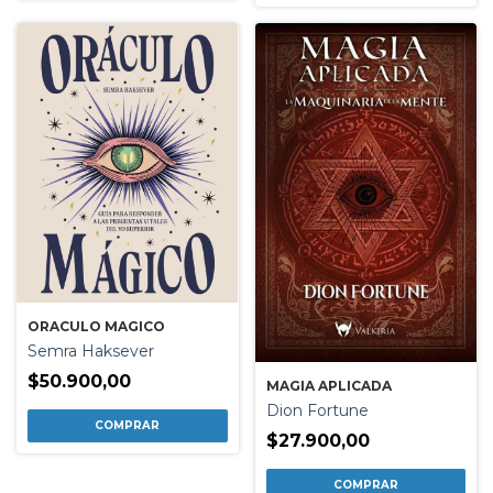
ORACULO MAGICO
Semra Haksever
$50.900,00
MAGIA APLICADA
Dion Fortune
$27.900,00