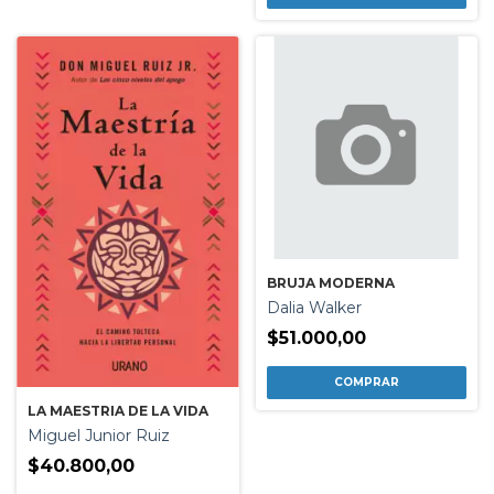
BRUJA MODERNA
Dalia Walker
$51.000,00
LA MAESTRIA DE LA VIDA
Miguel Junior Ruiz
$40.800,00