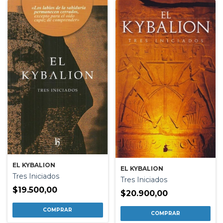
EL KYBALION
EL KYBALION
Tres Iniciados
Tres Iniciados
$19.500,00
$20.900,00