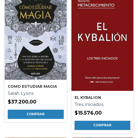
COMO ESTUDIAR MAGIA
Sarah Lyons
EL KYBALION
$37.200,00
Tres Iniciados
$15.576,00