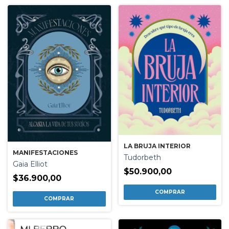
LA BRUJA INTERIOR
MANIFESTACIONES
Tudorbeth
Gaia Elliot
$50.900,00
$36.900,00