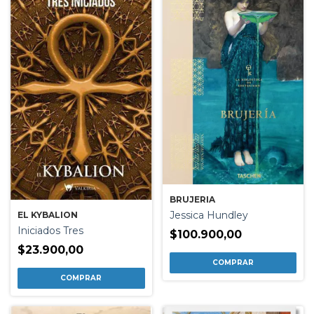
BRUJERIA
Jessica Hundley
EL KYBALION
Iniciados Tres
$100.900,00
$23.900,00