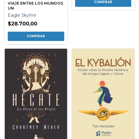
VIAJE ENTRE LOS MUNDOS
UN
Eagle Skyfire
$28.700,00