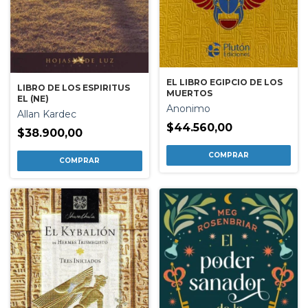
EL LIBRO EGIPCIO DE LOS
LIBRO DE LOS ESPIRITUS
MUERTOS
EL (NE)
Anonimo
Allan Kardec
$44.560,00
$38.900,00