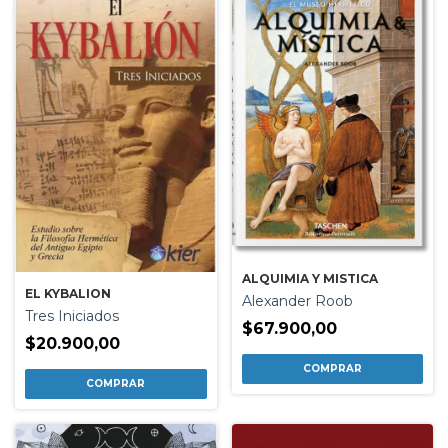
ALQUIMIA Y MISTICA
EL KYBALION
Alexander Roob
Tres Iniciados
$67.900,00
$20.900,00