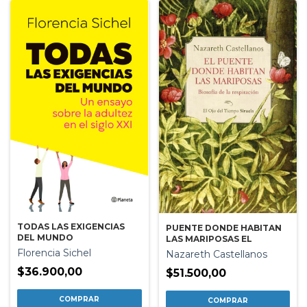
TODAS LAS EXIGENCIAS
PUENTE DONDE HABITAN
DEL MUNDO
LAS MARIPOSAS EL
Florencia Sichel
Nazareth Castellanos
$36.900,00
$51.500,00