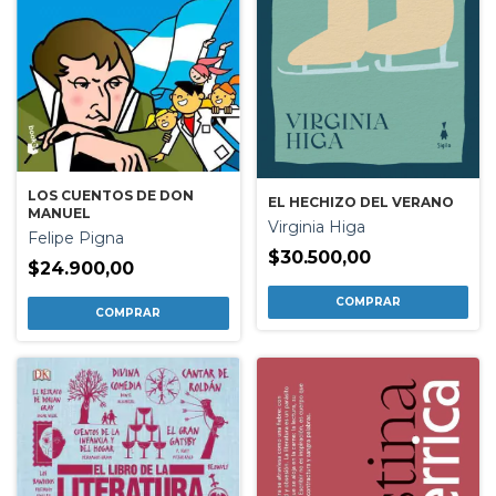
LOS CUENTOS DE DON
EL HECHIZO DEL VERANO
MANUEL
Virginia Higa
Felipe Pigna
$30.500,00
$24.900,00