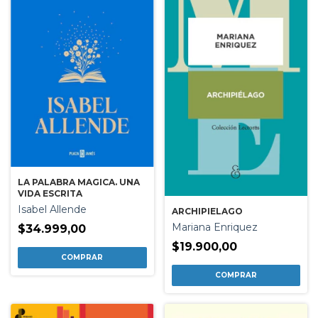
LA PALABRA MAGICA. UNA
VIDA ESCRITA
Isabel Allende
ARCHIPIELAGO
Mariana Enriquez
$34.999,00
$19.900,00