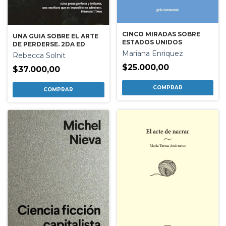
CINCO MIRADAS SOBRE
UNA GUIA SOBRE EL ARTE
ESTADOS UNIDOS
DE PERDERSE. 2DA ED
Mariana Enriquez
Rebecca Solnit
$25.000,00
$37.000,00