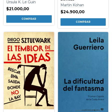
Ursula K. Le Guin
Martin Kohan
$21.000,00
$24.900,00