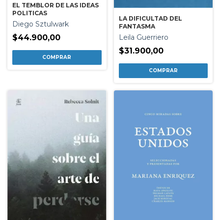
EL TEMBLOR DE LAS IDEAS
POLITICAS
LA DIFICULTAD DEL
Diego Sztulwark
FANTASMA
Leila Guerriero
$44.900,00
$31.900,00