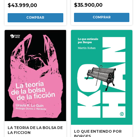
$35.900,00
$43.999,00
LA TEORIA DE LA BOLSA DE
LO QUE ENTIENDO POR
LA FICCION
BORGES