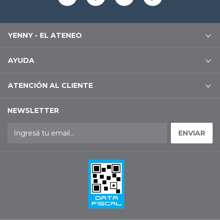
YENNY - EL ATENEO
AYUDA
ATENCIÓN AL CLIENTE
NEWSLETTER