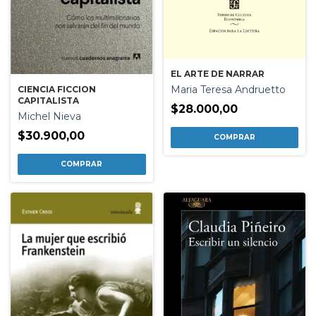
EL ARTE DE NARRAR
Maria Teresa Andruetto
CIENCIA FICCION
CAPITALISTA
$28.000,00
Michel Nieva
$30.900,00