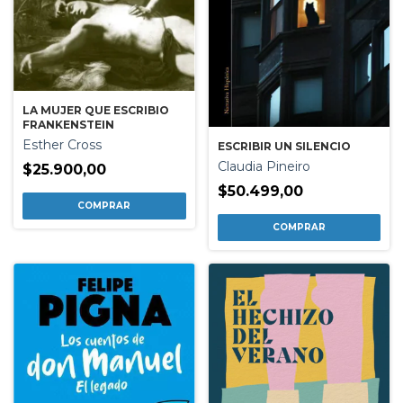
LA MUJER QUE ESCRIBIO
FRANKENSTEIN
Esther Cross
ESCRIBIR UN SILENCIO
Claudia Pineiro
$25.900,00
$50.499,00