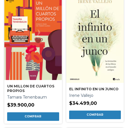
UN MILLON DE CUARTOS
EL INFINITO EN UN JUNCO
PROPIOS
Irene Vallejo
Tamara Tenenbaum
$34.499,00
$39.900,00