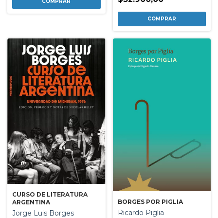
CURSO DE LITERATURA
BORGES POR PIGLIA
ARGENTINA
Ricardo Piglia
Jorge Luis Borges