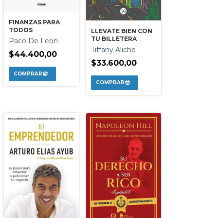
FINANZAS PARA
TODOS
LLEVATE BIEN CON
TU BILLETERA
Paco De Leon
Tiffany Aliche
$44.400,00
$33.600,00