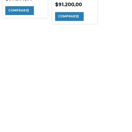
$91.200,00