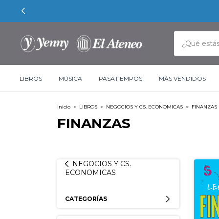
LIBROS
MÚSICA
PASATIEMPOS
MÁS VENDIDOS
Inicio
>
LIBROS
>
NEGOCIOS Y CS. ECONOMICAS
>
FINANZAS
FINANZAS
NEGOCIOS Y CS.
ECONOMICAS
CATEGORÍAS